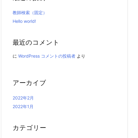
教師検索（固定）
Hello world!
最近のコメント
に
WordPress コメントの投稿者
より
アーカイブ
2022年2月
2022年1月
カテゴリー