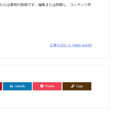
こそ。こちらは最初の投稿です。編集または削除し、コンテンツ作
記事を読む
Hello world!
LinkedIn
Pocket
Copy