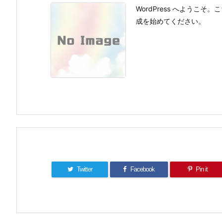
WordPress へよう
成を始めてください。
Twitter
Facebook
Pin it