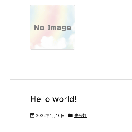
Hello world!

2022年1月10日

未分類