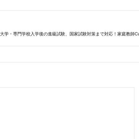
大学・専門学校入学後の進級試験、国家試験対策まで対応！家庭教師C