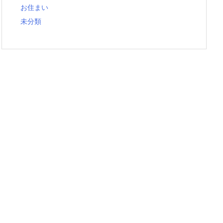
お住まい
未分類